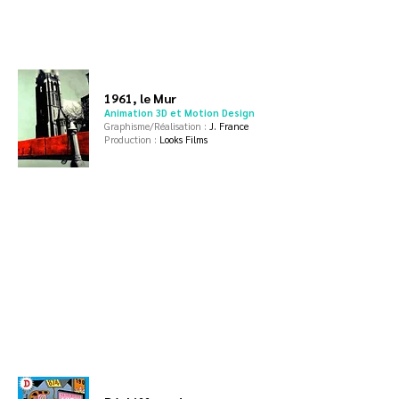
1961, le Mur
Animation 3D et Motion Design
Graphisme/Réalisation :
J. France
Production :
Looks Films