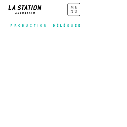
ME
NU
PRODUCTION DÉLÉGUÉE