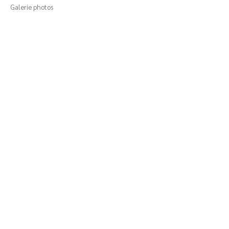
Galerie photos